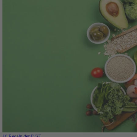
10 Regeln der DGE