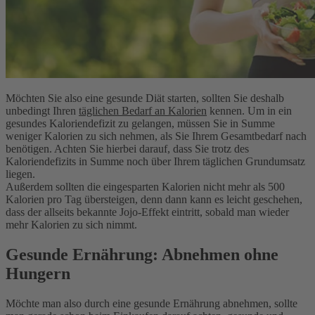
Möchten Sie also eine gesunde Diät starten, sollten Sie deshalb
unbedingt Ihren
täglichen Bedarf an Kalorien
kennen. Um in ein
gesundes Kaloriendefizit zu gelangen, müssen Sie in Summe
weniger Kalorien zu sich nehmen, als Sie Ihrem Gesamtbedarf nach
benötigen. Achten Sie hierbei darauf, dass Sie trotz des
Kaloriendefizits in Summe noch über Ihrem täglichen Grundumsatz
liegen.
Außerdem sollten die eingesparten Kalorien nicht mehr als 500
Kalorien pro Tag übersteigen, denn dann kann es leicht geschehen,
dass der allseits bekannte Jojo-Effekt eintritt, sobald man wieder
mehr Kalorien zu sich nimmt.
Gesunde Ernährung: Abnehmen ohne
Hungern
Möchte man also durch eine gesunde Ernährung abnehmen, sollte