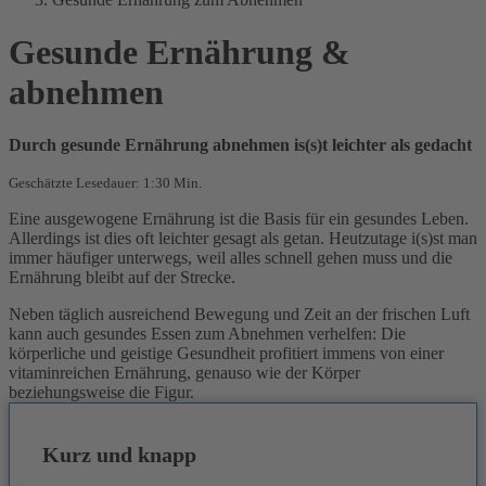
Gesunde Ernährung &
abnehmen
Durch gesunde Ernährung abnehmen is(s)t leichter als gedacht
Geschätzte Lesedauer: 1:30 Min.
Eine ausgewogene Ernährung ist die Basis für ein gesundes Leben.
Allerdings ist dies oft leichter gesagt als getan. Heutzutage i(s)st man
immer häufiger unterwegs, weil alles schnell gehen muss und die
Ernährung bleibt auf der Strecke.
Neben täglich ausreichend Bewegung und Zeit an der frischen Luft
kann auch gesundes Essen zum Abnehmen verhelfen: Die
körperliche und geistige Gesundheit profitiert immens von einer
vitaminreichen Ernährung, genauso wie der Körper
beziehungsweise die Figur.
Kurz und knapp