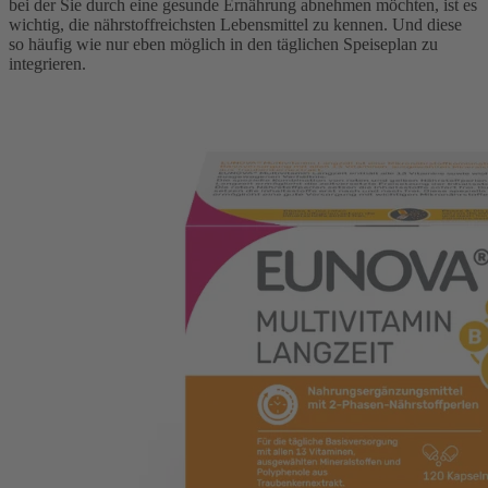
bei der Sie durch eine gesunde Ernährung abnehmen möchten, ist es
wichtig, die nährstoffreichsten Lebensmittel zu kennen. Und diese
so häufig wie nur eben möglich in den täglichen Speiseplan zu
integrieren.