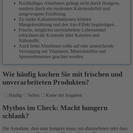
Nachhaltiges Abnehmen gelingt nicht durch Hungern,
sondern durch ein moderates Kaloriendefizit und
ausgewogene Ernährung.
Zu starke Kalorienreduktionen können
Mangelernährung und den Jojo-Effekt begünstigen.
Frische, möglichst unverarbeitete Lebensmittel
erleichtern die Kontrolle über Kalorien und
Nährstoffe.
Auch beim Abnehmen sollte auf eine ausreichende
Versorgung mit Vitaminen, Mineralstoffen und
Spurenelementen geachtet werden.
Wie häufig kochen Sie mit frischen und
unverarbeiteten Produkten?
Häufig
Selten
Keine der Angaben
Mythos im Check: Macht hungern
schlank?
Die Annahme, dass man hungern muss, um abzunehmen oder dass