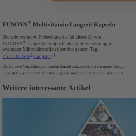
®
EUNOVA
Multivitamin Langzeit Kapseln
Die zeitverzögerte Freisetzung der Inhaltsstoffe von
®
EUNOVA
Langzeit ermöglicht eine gute Versorgung mit
wichtigen Mikronährstoffen über den ganzen Tag.
®
Zu EUNOVA
Langzeit
Die Eunova Verpackungen werden derzeit sukzessive auf ein neues Design
umgestellt; während der Umstellungszeit sind beide Versionen im Umlauf.
Weitere interessante Artikel