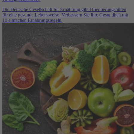
Die Deutsche Gesellschaft für Ernährung gibt Orientierungshilfen
für eine gesunde Lebensweise. Verbessern Sie Ihre Gesundheit mit
10 einfachen Ernährungsregeln.