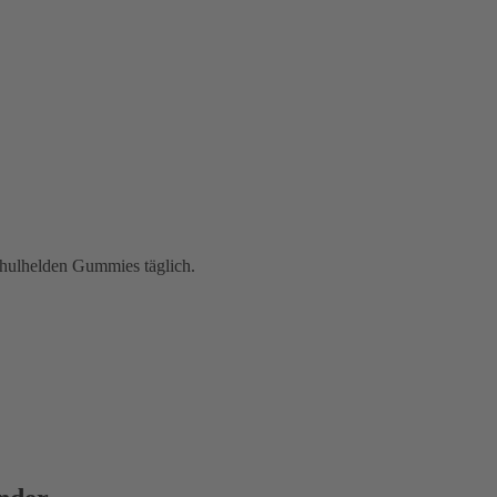
hulhelden Gummies täglich.