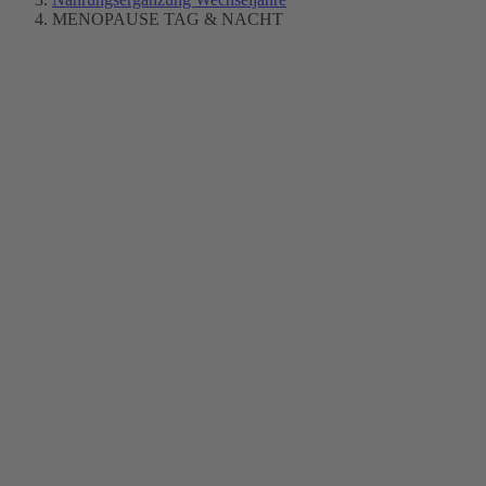
MENOPAUSE TAG & NACHT