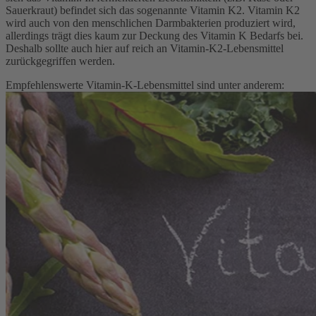
Sauerkraut) befindet sich das sogenannte Vitamin K2. Vitamin K2
wird auch von den menschlichen Darmbakterien produziert wird,
allerdings trägt dies kaum zur Deckung des Vitamin K Bedarfs bei.
Deshalb sollte auch hier auf reich an Vitamin-K2-Lebensmittel
zurückgegriffen werden.
Empfehlenswerte Vitamin-K-Lebensmittel sind unter anderem: