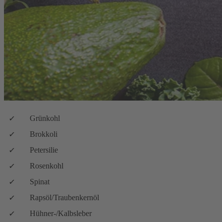
Grünkohl
Brokkoli
Petersilie
Rosenkohl
Spinat
Rapsöl/Traubenkernöl
Hühner-/Kalbsleber