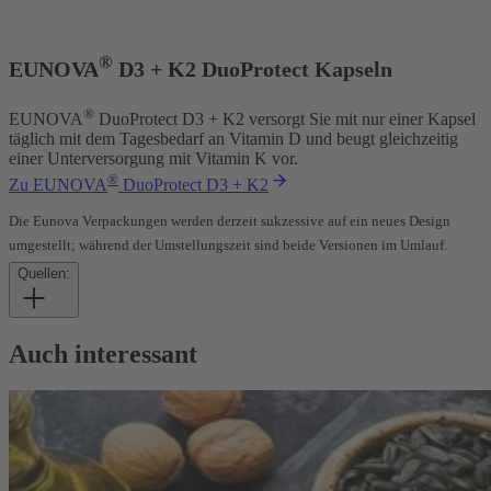
®
EUNOVA
D3 + K2 DuoProtect Kapseln
®
EUNOVA
DuoProtect D3 + K2 versorgt Sie mit nur einer Kapsel
täglich mit dem Tagesbedarf an Vitamin D und beugt gleichzeitig
einer Unterversorgung mit Vitamin K vor.
®
Zu EUNOVA
DuoProtect D3 + K2
Die Eunova Verpackungen werden derzeit sukzessive auf ein neues Design
umgestellt; während der Umstellungszeit sind beide Versionen im Umlauf.
Quellen:
Auch interessant