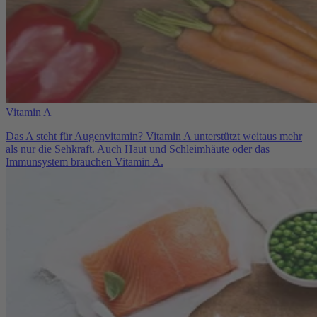
Vitamin A
Das A steht für Augenvitamin? Vitamin A unterstützt weitaus mehr
als nur die Sehkraft. Auch Haut und Schleimhäute oder das
Immunsystem brauchen Vitamin A.