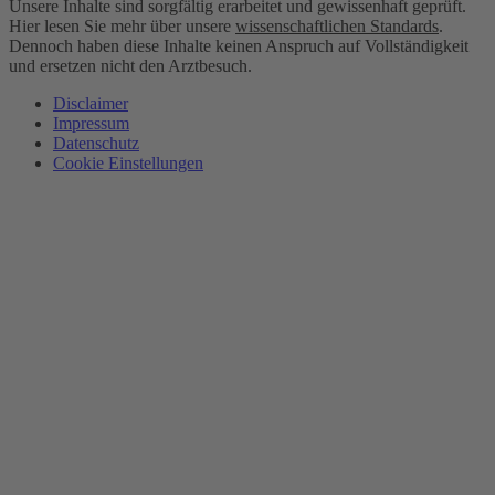
Unsere Inhalte sind sorgfältig erarbeitet und gewissenhaft geprüft.
Hier lesen Sie mehr über unsere
wissenschaftlichen Standards
.
Dennoch haben diese Inhalte keinen Anspruch auf Vollständigkeit
und ersetzen nicht den Arztbesuch.
Disclaimer
Impressum
Datenschutz
Cookie Einstellungen