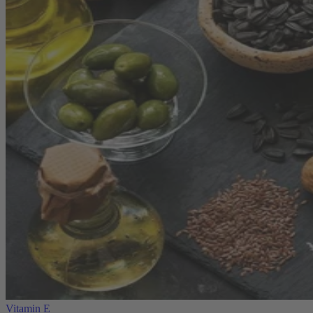
Vitamin E