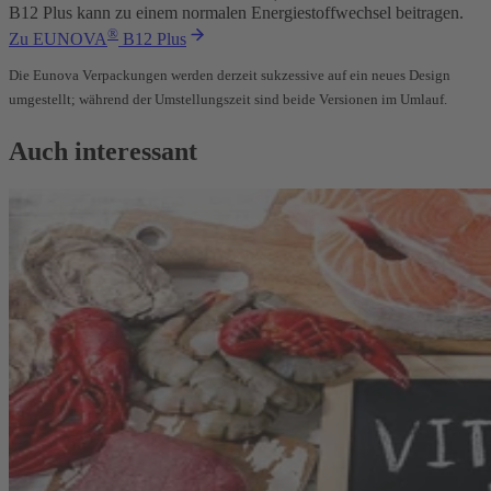
B12 Plus kann zu einem normalen Energiestoffwechsel beitragen.
®
Zu EUNOVA
B12 Plus
Die Eunova Verpackungen werden derzeit sukzessive auf ein neues Design
umgestellt; während der Umstellungszeit sind beide Versionen im Umlauf.
Auch interessant