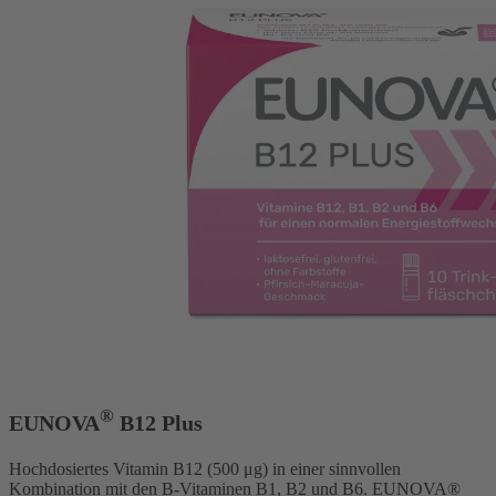
®
EUNOVA
B12 Plus
Hochdosiertes Vitamin B12 (500 μg) in einer sinnvollen
Kombination mit den B-Vitaminen B1, B2 und B6. EUNOVA®