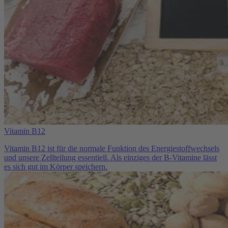
Vitamin B12
Vitamin B12 ist für die normale Funktion des Energiestoffwechsels
und unsere Zellteilung essentiell. Als einziges der B-Vitamine lässt
es sich gut im Körper speichern.