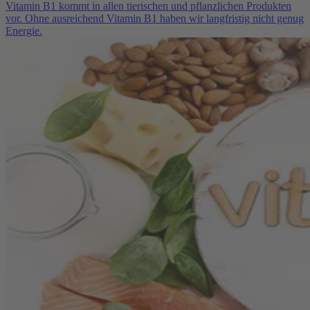
Vitamin B1 kommt in allen tierischen und pflanzlichen Produkten
vor. Ohne ausreichend Vitamin B1 haben wir langfristig nicht genug
Energie.