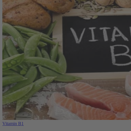
Vitamin B1