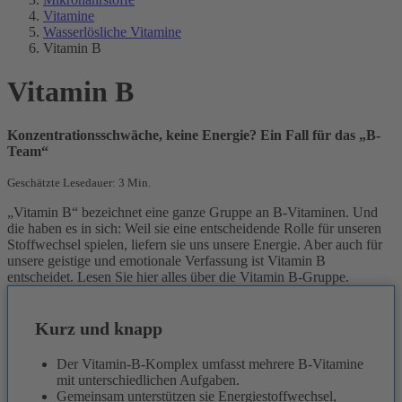
Vitamine
Wasserlösliche Vitamine
Vitamin B
Vitamin B
Konzentrationsschwäche, keine Energie? Ein Fall für das „B-
Team“
Geschätzte Lesedauer: 3 Min.
„Vitamin B“ bezeichnet eine ganze Gruppe an B-Vitaminen. Und
die haben es in sich: Weil sie eine entscheidende Rolle für unseren
Stoffwechsel spielen, liefern sie uns unsere Energie. Aber auch für
unsere geistige und emotionale Verfassung ist Vitamin B
entscheidet. Lesen Sie hier alles über die Vitamin B-Gruppe.
Kurz und knapp
Der Vitamin-B-Komplex umfasst mehrere B‑Vitamine
mit unterschiedlichen Aufgaben.
Gemeinsam unterstützen sie Energiestoffwechsel,