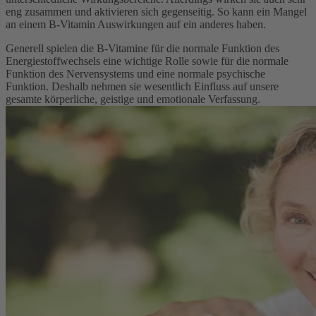
eng zusammen und aktivieren sich gegenseitig. So kann ein Mangel
an einem B-Vitamin Auswirkungen auf ein anderes haben.
Generell spielen die B-Vitamine für die normale Funktion des
Energiestoffwechsels eine wichtige Rolle sowie für die normale
Funktion des Nervensystems und eine normale psychische
Funktion. Deshalb nehmen sie wesentlich Einfluss auf unsere
gesamte körperliche, geistige und emotionale Verfassung.